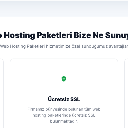
 Hosting Paketleri Bize Ne Sunu
Web Hosting Paketleri hizmetimize özel sunduğumuz avantajla
SSL
Ücretsiz SSL
Firmamız bünyesinde bulunan tüm web
hosting paketlerinde ücretsiz SSL
bulunmaktadır.