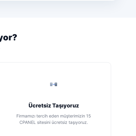
yor?
r
Ücretsiz Taşıyoruz
Firmamızı tercih eden müşterimizin 15
CPANEL sitesini ücretsiz taşıyoruz.