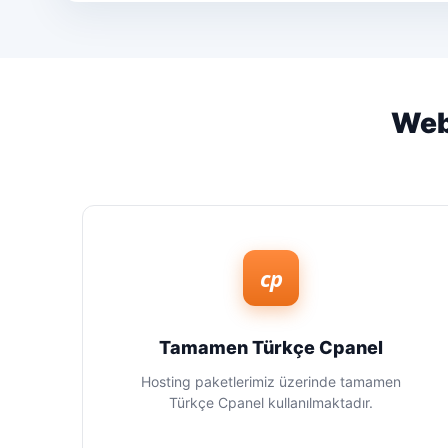
Web
cp
Tamamen Türkçe Cpanel
Hosting paketlerimiz üzerinde tamamen
Türkçe Cpanel kullanılmaktadır.